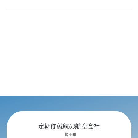
定期便就航の航空会社
順不同