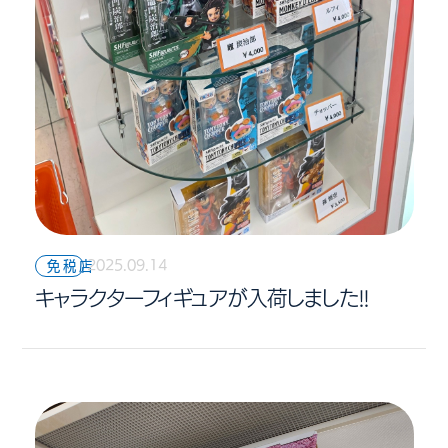
2025.09.14
免税店
キャラクターフィギュアが入荷しました!!