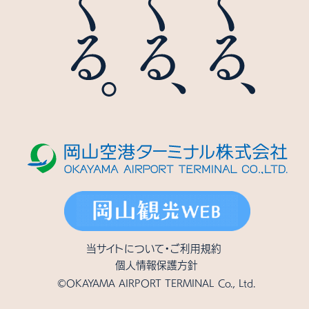
当サイトについて・ご利用規約
個人情報保護方針
©OKAYAMA AIRPORT TERMINAL Co., Ltd.