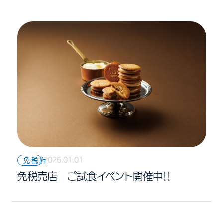
2026.01.01
免税店
免税売店 ご試食イベント開催中！！