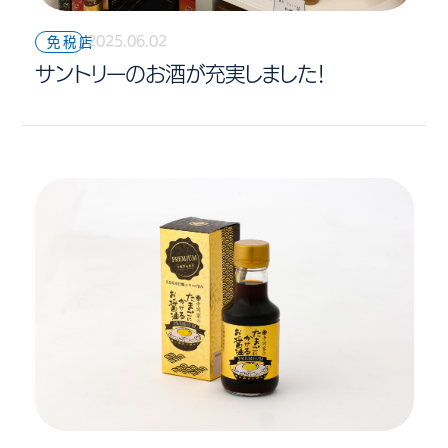
2025.06.02
免税店
サントリーのお酒が充実しました！